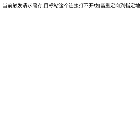
当前触发请求缓存,目标站这个连接打不开!如需重定向到指定地址