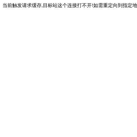
当前触发请求缓存,目标站这个连接打不开!如需重定向到指定地址