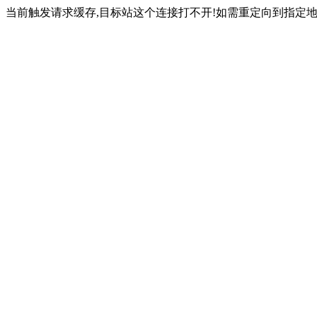
当前触发请求缓存,目标站这个连接打不开!如需重定向到指定地址